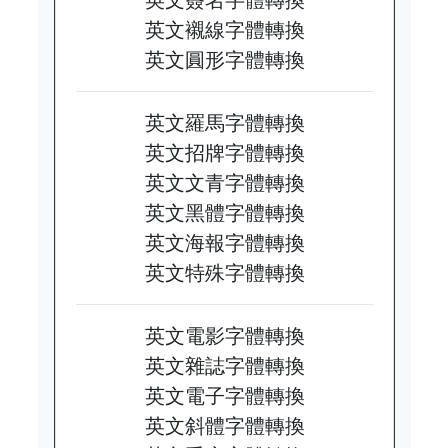
英文襯線字體轉換
英文圓形字體轉換
英文羅馬字體轉換
英文招牌字體轉換
英文文青字體轉換
英文黑體字體轉換
英文海報字體轉換
英文特殊字體轉換
英文電影字體轉換
英文雜誌字體轉換
英文電子字體轉換
英文斜體字體轉換