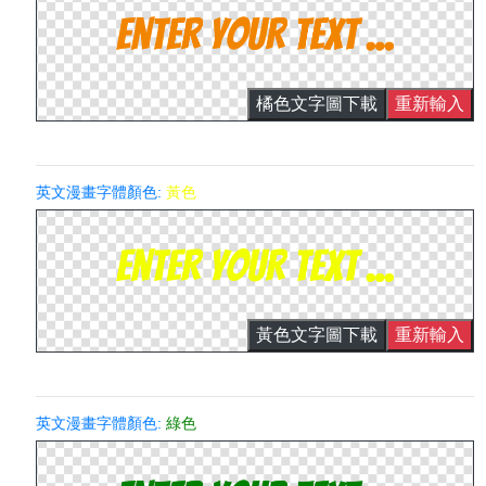
橘色文字圖下載
重新輸入
英文漫畫字體顏色:
黃色
黃色文字圖下載
重新輸入
英文漫畫字體顏色:
綠色