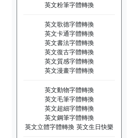
英文粉筆字體轉換
英文歌德字體轉換
英文卡通字體轉換
英文書法字體轉換
英文復古字體轉換
英文質感字體轉換
英文漫畫字體轉換
英文動物字體轉換
英文毛筆字體轉換
英文超細字體轉換
英文鋼筆字體轉換
英文立體字體轉換
英文生日快樂