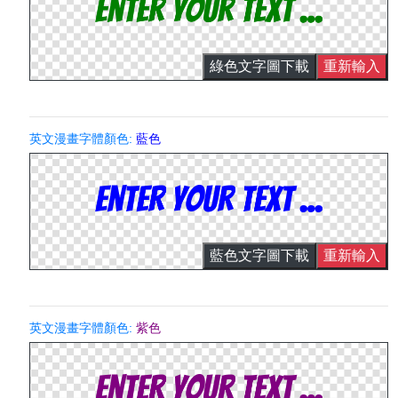
綠色文字圖下載
重新輸入
英文漫畫字體顏色:
藍色
藍色文字圖下載
重新輸入
英文漫畫字體顏色:
紫色