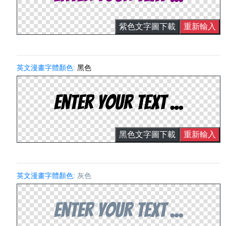
紫色文字圖下載
重新輸入
英文漫畫字體顏色:
黑色
黑色文字圖下載
重新輸入
英文漫畫字體顏色:
灰色