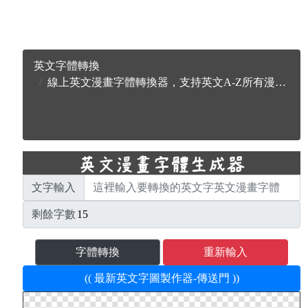
英文字體轉換
線上英文漫畫字體轉換器，支持英文A-Z所有漫畫字母
文字輸入
剩餘字數
字體轉換
重新輸入
(( 最新英文字圖製作器-傳送門 ))