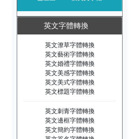
英文字體轉換
英文潦草字體轉換
英文藝術字體轉換
英文婚禮字體轉換
英文美感字體轉換
英文美式字體轉換
英文標題字體轉換
英文刺青字體轉換
英文邊框字體轉換
英文簡約字體轉換
英文簽名字體轉換