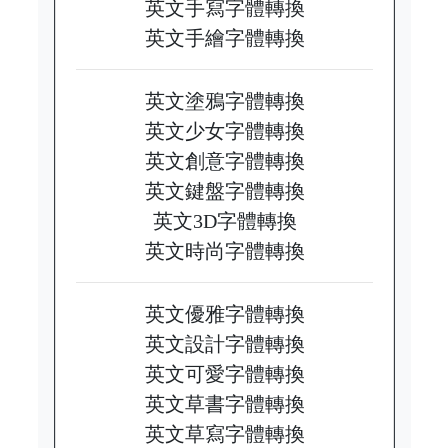
英文手寫字體轉換
英文手繪字體轉換
英文塗鴉字體轉換
英文少女字體轉換
英文創意字體轉換
英文鍵盤字體轉換
英文3D字體轉換
英文時尚字體轉換
英文優雅字體轉換
英文設計字體轉換
英文可愛字體轉換
英文草書字體轉換
英文草寫字體轉換