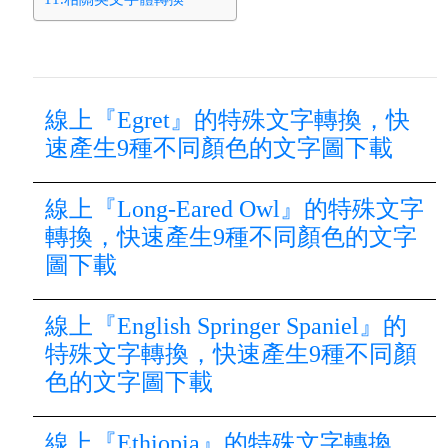
線上『Egret』的特殊文字轉換，快
速產生9種不同顏色的文字圖下載
線上『Long-Eared Owl』的特殊文字
轉換，快速產生9種不同顏色的文字
圖下載
線上『English Springer Spaniel』的
特殊文字轉換，快速產生9種不同顏
色的文字圖下載
線上『Ethiopia』的特殊文字轉換，