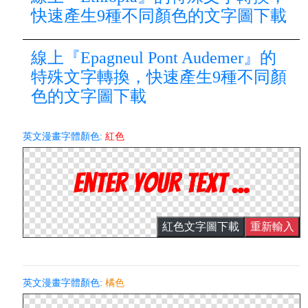
快速產生9種不同顏色的文字圖下載
線上『Epagneul Pont Audemer』的
特殊文字轉換，快速產生9種不同顏
色的文字圖下載
英文漫畫字體顏色:
紅色
紅色文字圖下載
重新輸入
英文漫畫字體顏色:
橘色