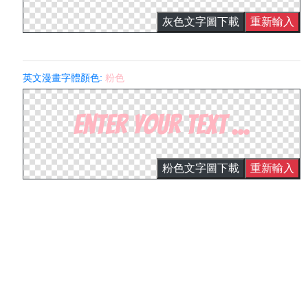
灰色文字圖下載
重新輸入
英文漫畫字體顏色:
粉色
粉色文字圖下載
重新輸入