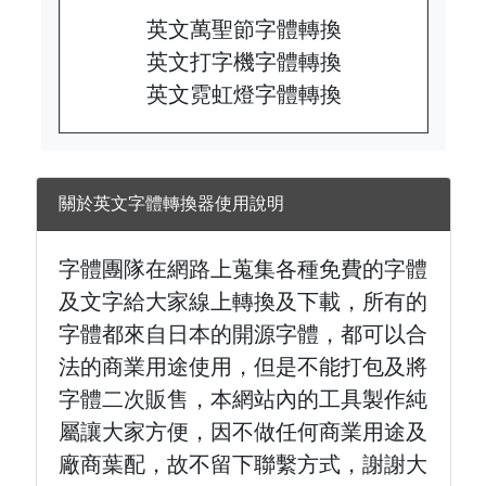
英文萬聖節字體轉換
英文打字機字體轉換
英文霓虹燈字體轉換
關於英文字體轉換器使用說明
字體團隊在網路上蒐集各種免費的字體
及文字給大家線上轉換及下載，所有的
字體都來自日本的開源字體，都可以合
法的商業用途使用，但是不能打包及將
字體二次販售，本網站內的工具製作純
屬讓大家方便，因不做任何商業用途及
廠商葉配，故不留下聯繫方式，謝謝大