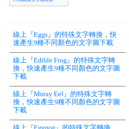
線上『Eggs』的特殊文字轉換，快
速產生9種不同顏色的文字圖下載
線上『Edible Frog』的特殊文字轉
換，快速產生9種不同顏色的文字圖
下載
線上『Moray Eel』的特殊文字轉
換，快速產生9種不同顏色的文字圖
下載
線上『Eggnog』的特殊文字轉換，