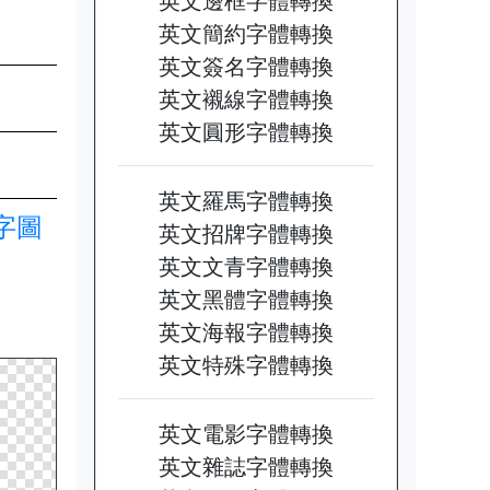
英文邊框字體轉換
英文簡約字體轉換
英文簽名字體轉換
英文襯線字體轉換
英文圓形字體轉換
英文羅馬字體轉換
文字圖
英文招牌字體轉換
英文文青字體轉換
英文黑體字體轉換
英文海報字體轉換
英文特殊字體轉換
英文電影字體轉換
英文雜誌字體轉換