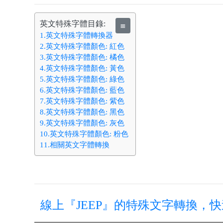
英文特殊字體目錄:
≣
1.英文特殊字體轉換器
2.英文特殊字體顏色: 紅色
3.英文特殊字體顏色: 橘色
4.英文特殊字體顏色: 黃色
5.英文特殊字體顏色: 綠色
6.英文特殊字體顏色: 藍色
7.英文特殊字體顏色: 紫色
8.英文特殊字體顏色: 黑色
9.英文特殊字體顏色: 灰色
10.英文特殊字體顏色: 粉色
11.相關英文字體轉換
線上『JEEP』的特殊文字轉換，