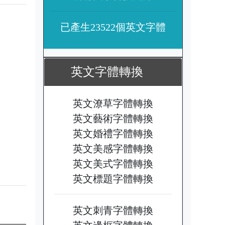
已產生23522個英文字體
英文字體轉換
英文潦草字體轉換
英文藝術字體轉換
英文婚禮字體轉換
英文美感字體轉換
英文美式字體轉換
英文標題字體轉換
英文刺青字體轉換