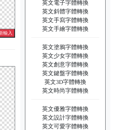
英文電子字體轉換
英文斜體字體轉換
英文手寫字體轉換
英文手繪字體轉換
新輸入
英文塗鴉字體轉換
英文少女字體轉換
英文創意字體轉換
英文鍵盤字體轉換
英文3D字體轉換
英文時尚字體轉換
英文優雅字體轉換
英文設計字體轉換
英文可愛字體轉換