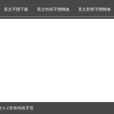
英文字體下載
英文特殊字體轉換
英文刺青字體轉換
A-Z所有特殊字母