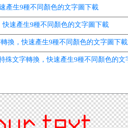
快速產生9種不同顏色的文字圖下載
轉換，快速產生9種不同顏色的文字圖下載
的特殊文字轉換，快速產生9種不同顏色的文字圖下載
paniel』的特殊文字轉換，快速產生9種不同顏色的