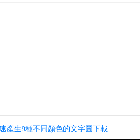
快速產生9種不同顏色的文字圖下載