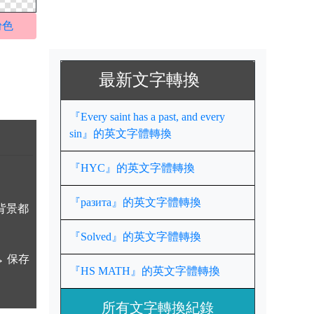
粉色
最新文字轉換
『Every saint has a past, and every
sin』的英文字體轉換
『HYC』的英文字體轉換
『разита』的英文字體轉換
背景都
『Solved』的英文字體轉換
 保存
『HS MATH』的英文字體轉換
所有文字轉換紀錄