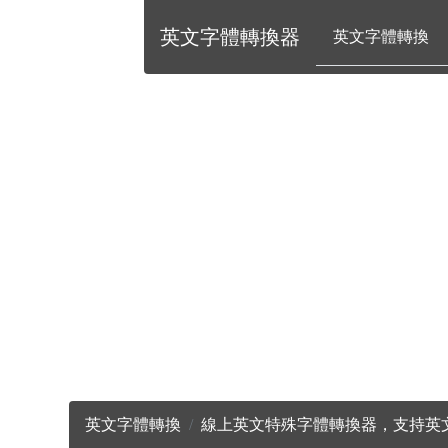
英文字體轉換器
英文字體轉換
英文字體轉換
線上英文特殊字體轉換器，支持英文