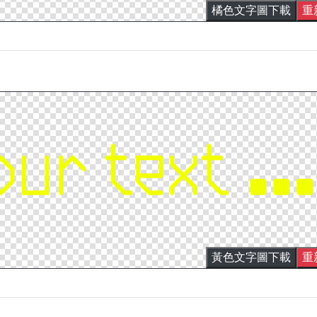
橘色文字圖下載
重
黃色文字圖下載
重