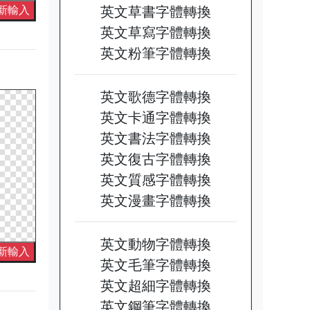
英文草書字體轉換
新輸入
英文草寫字體轉換
英文粉筆字體轉換
英文歌德字體轉換
英文卡通字體轉換
英文書法字體轉換
英文復古字體轉換
英文質感字體轉換
英文漫畫字體轉換
英文動物字體轉換
新輸入
英文毛筆字體轉換
英文超細字體轉換
英文鋼筆字體轉換