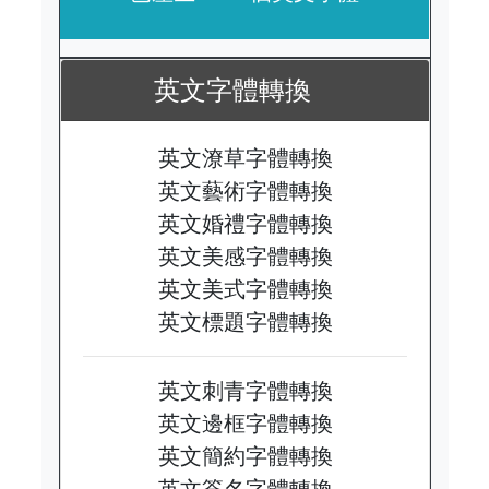
英文字體轉換
英文潦草字體轉換
英文藝術字體轉換
英文婚禮字體轉換
英文美感字體轉換
英文美式字體轉換
英文標題字體轉換
英文刺青字體轉換
英文邊框字體轉換
英文簡約字體轉換
英文簽名字體轉換