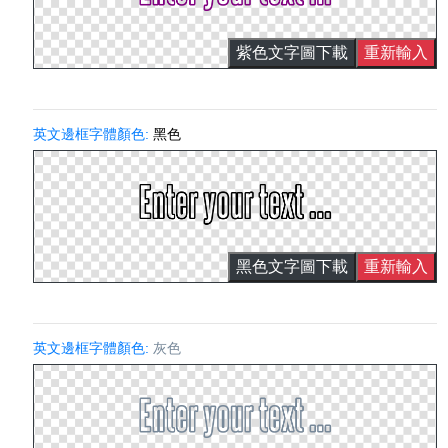
紫色文字圖下載
重新輸入
英文邊框字體顏色:
黑色
黑色文字圖下載
重新輸入
英文邊框字體顏色:
灰色