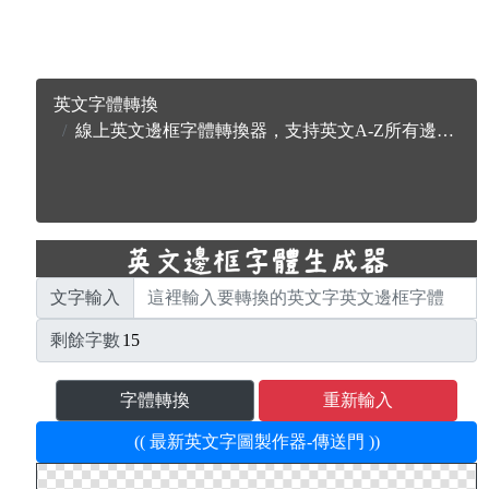
英文字體轉換
線上英文邊框字體轉換器，支持英文A-Z所有邊框字母
文字輸入
剩餘字數
字體轉換
重新輸入
(( 最新英文字圖製作器-傳送門 ))