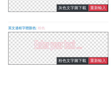
灰色文字圖下載
重新輸入
英文邊框字體顏色:
粉色
粉色文字圖下載
重新輸入