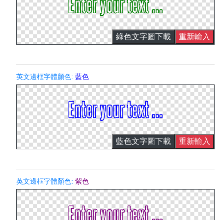
綠色文字圖下載
重新輸入
英文邊框字體顏色:
藍色
藍色文字圖下載
重新輸入
英文邊框字體顏色:
紫色