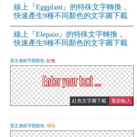
線上『Eggplant』的特殊文字轉換，
快速產生9種不同顏色的文字圖下載
線上『Elepaio』的特殊文字轉換，
快速產生9種不同顏色的文字圖下載
英文邊框字體顏色:
紅色
紅色文字圖下載
重新輸入
英文邊框字體顏色:
橘色