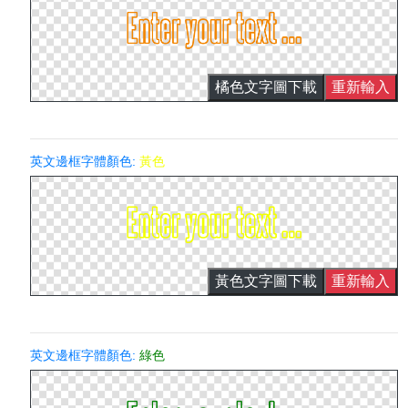
橘色文字圖下載
重新輸入
英文邊框字體顏色:
黃色
黃色文字圖下載
重新輸入
英文邊框字體顏色:
綠色