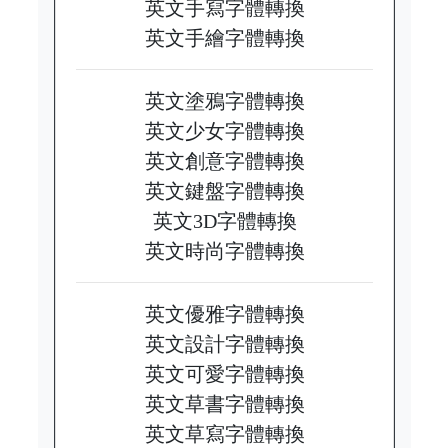
英文手寫字體轉換
英文手繪字體轉換
英文塗鴉字體轉換
英文少女字體轉換
英文創意字體轉換
英文鍵盤字體轉換
英文3D字體轉換
英文時尚字體轉換
英文優雅字體轉換
英文設計字體轉換
英文可愛字體轉換
英文草書字體轉換
英文草寫字體轉換