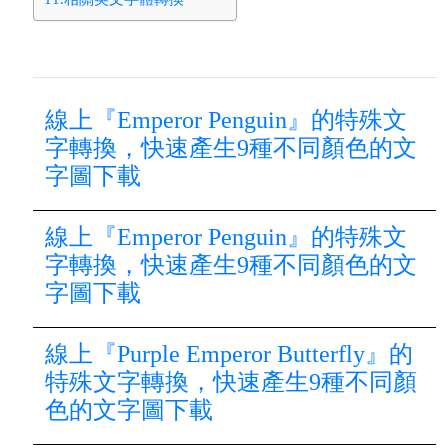
線上『Emperor Penguin』的特殊文
字轉換，快速產生9種不同顏色的文
字圖下載
線上『Emperor Penguin』的特殊文
字轉換，快速產生9種不同顏色的文
字圖下載
線上『Purple Emperor Butterfly』的
特殊文字轉換，快速產生9種不同顏
色的文字圖下載