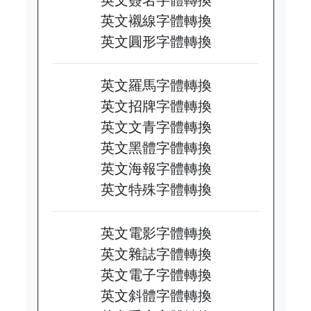
英文襯線字體轉換
英文圓形字體轉換
英文羅馬字體轉換
英文招牌字體轉換
英文文青字體轉換
英文黑體字體轉換
英文海報字體轉換
英文特殊字體轉換
英文電影字體轉換
英文雜誌字體轉換
英文電子字體轉換
英文斜體字體轉換