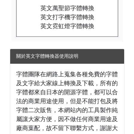
英文萬聖節字體轉換
英文打字機字體轉換
英文霓虹燈字體轉換
關於英文字體轉換器使用說明
字體團隊在網路上蒐集各種免費的字體
及文字給大家線上轉換及下載，所有的
字體都來自日本的開源字體，都可以合
法的商業用途使用，但是不能打包及將
字體二次販售，本網站內的工具製作純
屬讓大家方便，因不做任何商業用途及
廠商葉配，故不留下聯繫方式，謝謝大