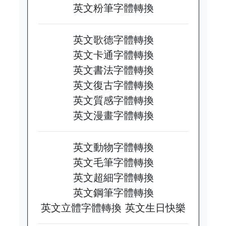
英文粉筆字體轉換
英文歌德字體轉換
英文卡通字體轉換
英文書法字體轉換
英文復古字體轉換
英文質感字體轉換
英文漫畫字體轉換
英文動物字體轉換
英文毛筆字體轉換
英文超細字體轉換
英文鋼筆字體轉換
英文立體字體轉換
英文生日快樂